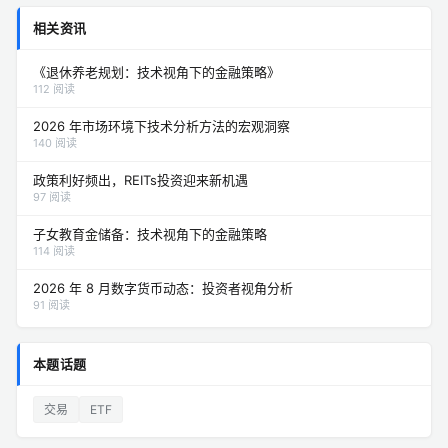
相关资讯
《退休养老规划：技术视角下的金融策略》
112 阅读
2026 年市场环境下技术分析方法的宏观洞察
140 阅读
政策利好频出，REITs投资迎来新机遇
97 阅读
子女教育金储备：技术视角下的金融策略
114 阅读
2026 年 8 月数字货币动态：投资者视角分析
91 阅读
本题话题
交易
ETF