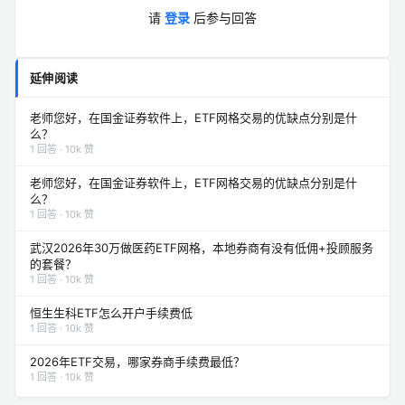
请
登录
后参与回答
延伸阅读
老师您好，在国金证券软件上，ETF网格交易的优缺点分别是什
么？
1 回答 · 10k 赞
老师您好，在国金证券软件上，ETF网格交易的优缺点分别是什
么？
1 回答 · 10k 赞
武汉2026年30万做医药ETF网格，本地券商有没有低佣+投顾服务
的套餐？
1 回答 · 10k 赞
恒生生科ETF怎么开户手续费低
1 回答 · 10k 赞
2026年ETF交易，哪家券商手续费最低？
1 回答 · 10k 赞