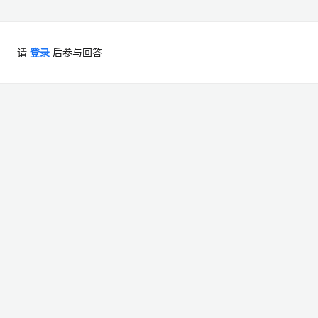
请
登录
后参与回答