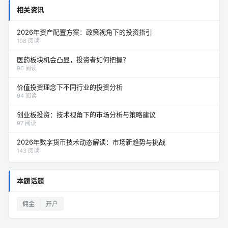
相关资讯
2026年资产配置方案：政策视角下的投资指引
108 阅读
医药板块机会凸显，投资者如何把握？
96 阅读
价值投资理念下不同行业的投资分析
94 阅读
创业板投资：技术视角下的市场分析与策略建议
97 阅读
2026年数字货币技术动态解读：市场新趋势与挑战
143 阅读
本题话题
佣金
开户