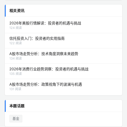
相关资讯
2026年美股行情解读：投资者的机遇与挑战
124 阅读
信托投资入门：投资者的实用指南
122 阅读
A股市场走势分析：技术角度洞察未来趋势
134 阅读
2026年消费行业趋势洞察：投资者的机遇与挑战
135 阅读
A股市场走势分析：政策视角下的波澜与机遇
131 阅读
本题话题
基金