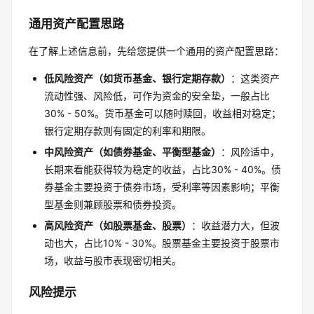
通用资产配置思路
在了解上述信息前，先给您提供一个通用的资产配置思路：
低风险资产（如货币基金、银行定期存款）
：这类资产
流动性强、风险低，可作为资金的安全垫，一般占比
30% - 50%。货币基金可以随时赎回，收益相对稳定；
银行定期存款则有固定的利率和期限。
中风险资产（如债券基金、平衡型基金）
：风险适中，
长期来看能获得较为稳定的收益，占比30% - 40%。债
券基金主要投资于债券市场，受利率等因素影响；平衡
型基金则兼顾股票和债券投资。
高风险资产（如股票基金、股票）
：收益潜力大，但波
动也大，占比10% - 30%。股票基金主要投资于股票市
场，收益与股市表现密切相关。
风险提示