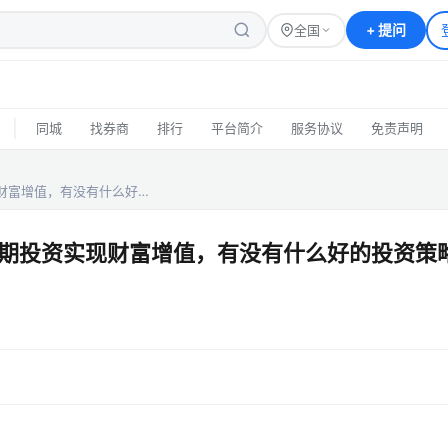
+
提问
全国
|
同城
找券商
排行
平台简介
服务协议
免责声明
财富增值，有没有什么好…
期投资实现财富增值，有没有什么好的投资策