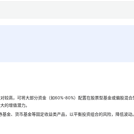
对较高，可将大部分资金（如60%-80%）配置在股票型基金或偏股混合
较大的增值潜力。
置债券基金、货币基金等固定收益类产品，以平衡投资组合的风险，降低波动