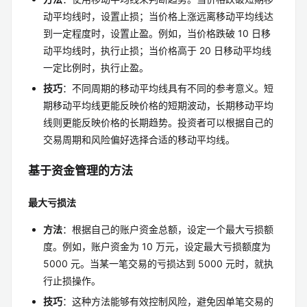
动平均线时，设置止损；当价格上涨远离移动平均线达
到一定程度时，设置止盈。例如，当价格跌破 10 日移
动平均线时，执行止损；当价格高于 20 日移动平均线
一定比例时，执行止盈。
技巧
：不同周期的移动平均线具有不同的参考意义。短
期移动平均线更能反映价格的短期波动，长期移动平均
线则更能反映价格的长期趋势。投资者可以根据自己的
交易周期和风险偏好选择合适的移动平均线。
基于资金管理的方法
最大亏损法
方法
：根据自己的账户资金总额，设定一个最大亏损额
度。例如，账户资金为 10 万元，设定最大亏损额度为
5000 元。当某一笔交易的亏损达到 5000 元时，就执
行止损操作。
技巧
：这种方法能够有效控制风险，避免因单笔交易的