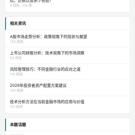
险，止损点设多少合适？
0 回答 · 10k 赞
相关资讯
A股市场走势分析：政策视角下的现状与展望
125 阅读
上市公司财报分析：技术视角下的市场洞察
93 阅读
风险管理技巧：不同金融行业的应对之道
116 阅读
2026年投资者资产配置方案建议
133 阅读
技术分析方法在当前金融市场的应用与价值
121 阅读
本题话题