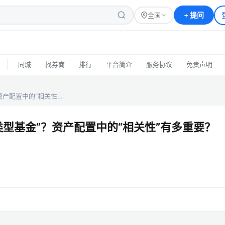
+
提问
全国
|
同城
找券商
排行
平台简介
服务协议
免责声明
资产配置中的“相关性…
型基金”？资产配置中的“相关性”有多重要？