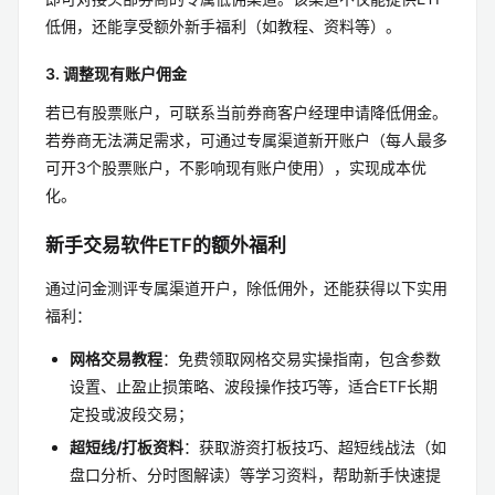
低佣，还能享受额外新手福利（如教程、资料等）。
3. 调整现有账户佣金
若已有股票账户，可联系当前券商客户经理申请降低佣金。
若券商无法满足需求，可通过专属渠道新开账户（每人最多
可开3个股票账户，不影响现有账户使用），实现成本优
化。
新手交易软件ETF的额外福利
通过问金测评专属渠道开户，除低佣外，还能获得以下实用
福利：
网格交易教程
：免费领取网格交易实操指南，包含参数
设置、止盈止损策略、波段操作技巧等，适合ETF长期
定投或波段交易；
超短线/打板资料
：获取游资打板技巧、超短线战法（如
盘口分析、分时图解读）等学习资料，帮助新手快速提