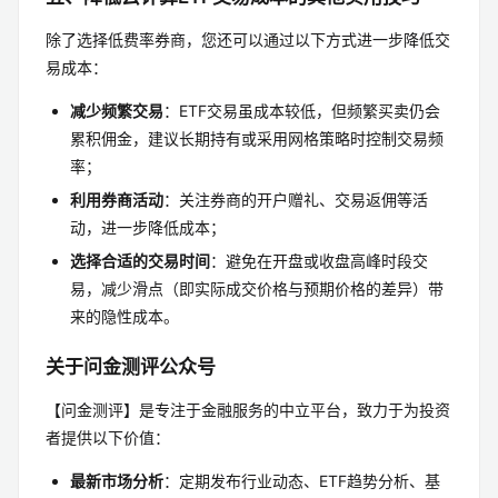
除了选择低费率券商，您还可以通过以下方式进一步降低交
易成本：
减少频繁交易
：ETF交易虽成本较低，但频繁买卖仍会
累积佣金，建议长期持有或采用网格策略时控制交易频
率；
利用券商活动
：关注券商的开户赠礼、交易返佣等活
动，进一步降低成本；
选择合适的交易时间
：避免在开盘或收盘高峰时段交
易，减少滑点（即实际成交价格与预期价格的差异）带
来的隐性成本。
关于问金测评公众号
【问金测评】是专注于金融服务的中立平台，致力于为投资
者提供以下价值：
最新市场分析
：定期发布行业动态、ETF趋势分析、基