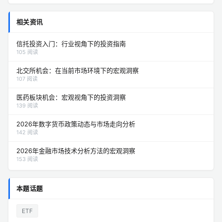
相关资讯
信托投资入门：行业视角下的投资指南
105 阅读
北交所机会：在当前市场环境下的宏观洞察
107 阅读
医药板块机会：宏观视角下的投资洞察
139 阅读
2026年数字货币政策动态与市场走向分析
142 阅读
2026年金融市场技术分析方法的宏观洞察
153 阅读
本题话题
ETF