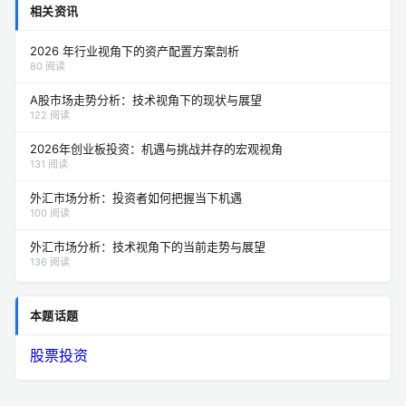
相关资讯
2026 年行业视角下的资产配置方案剖析
80 阅读
A股市场走势分析：技术视角下的现状与展望
122 阅读
2026年创业板投资：机遇与挑战并存的宏观视角
131 阅读
外汇市场分析：投资者如何把握当下机遇
100 阅读
外汇市场分析：技术视角下的当前走势与展望
136 阅读
本题话题
股票投资