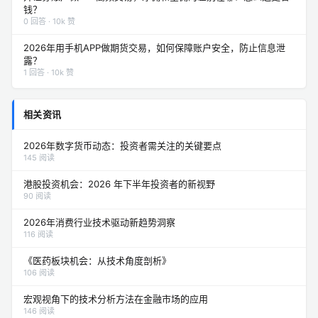
钱？
0 回答 · 10k 赞
2026年用手机APP做期货交易，如何保障账户安全，防止信息泄
露？
1 回答 · 10k 赞
相关资讯
2026年数字货币动态：投资者需关注的关键要点
145 阅读
港股投资机会：2026 年下半年投资者的新视野
90 阅读
2026年消费行业技术驱动新趋势洞察
116 阅读
《医药板块机会：从技术角度剖析》
106 阅读
宏观视角下的技术分析方法在金融市场的应用
146 阅读