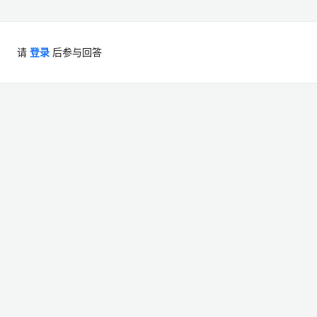
请
登录
后参与回答