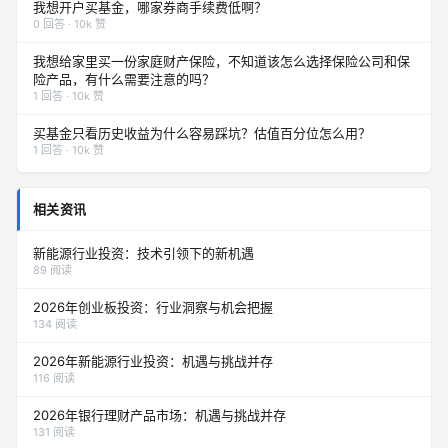
我想开户买基金，哪家券商手续费低啊？
0 回答 · 10k 赞
我想给家里买一份家庭财产保险，不知道该怎么选择保险公司和保
险产品，有什么需要注意的吗？
1 回答 · 10k 赞
买基金只看历史收益为什么容易踩坑？估值百分位怎么用？
1 回答 · 10k 赞
相关资讯
新能源行业投资：技术引领下的新机遇
89 阅读
2026年创业板投资：行业洞察与机会把握
134 阅读
2026年新能源行业投资：机遇与挑战并存
116 阅读
2026年银行理财产品市场：机遇与挑战并存
131 阅读