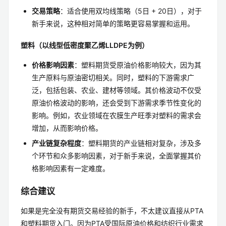
交易策略
：适合使用双均线策略（5日 + 20日），对于
新手来说，这种相对简单的策略更容易掌握和运用。
塑料（以线型低密度聚乙烯LLDPE为例）
价格影响因素
：塑料期货受原油价格影响较大，因为其
生产原料与原油密切相关。同时，塑料的下游需求广
泛，包括包装、农业、建材等领域。其价格波动不仅受
原油价格波动的影响，还会受到下游需求季节性变化的
影响。例如，农业领域在农膜生产旺季对塑料的需求会
增加，从而影响价格。
产业链复杂程度
：塑料期货的产业链相对复杂，涉及多
个环节和众多影响因素，对于新手来说，全面掌握其价
格影响因素有一定难度。
综合建议
如果是完全没有期货交易经验的新手，不太建议直接从PTA
和塑料期货入门。因为PTA受国际原油价格和纺织行业需求