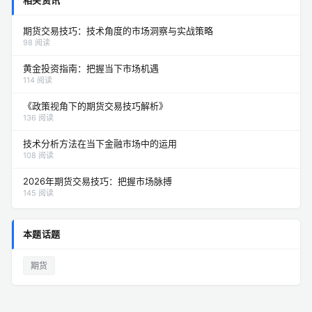
期货交易技巧：技术角度的市场洞察与实战策略
98 阅读
黄金投资指南：把握当下市场机遇
114 阅读
《政策视角下的期货交易技巧解析》
136 阅读
技术分析方法在当下金融市场中的运用
108 阅读
2026年期货交易技巧：把握市场脉搏
145 阅读
本题话题
期货