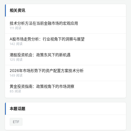
相关资讯
技术分析方法在当前金融市场的宏观应用
111 阅读
A股市场走势分析：行业视角下的洞察与展望
142 阅读
港股投资机会：政策东风下的新机遇
125 阅读
2026年市场形势下的资产配置方案技术分析
149 阅读
黄金投资指南：政策视角下的市场洞察
85 阅读
本题话题
ETF