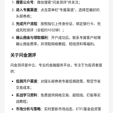
搜索公众号
：微信搜索“问金测评”并关注；
进入专属渠道
：点击菜单栏“专属渠道”，选择您偏好的
头部券商；
完成开户流程
：按照指引上传身份证、绑定银行卡、完
成风险测评（全程约10分钟）；
确认佣金与领取福利
：开户成功后，联系专属客户经理
确认佣金费率，并领取网格教程、短线资料等福利。
关于问金测评
问金测评是中立、专业的金融服务平台，专注于为投资者提
供：
低佣开户渠道
：对接头部券商专属低佣政策，帮您节省
交易成本；
实战学习资料
：免费提供网格交易、超短线、打板等实
战教程；
市场分析与策略
：实时更新市场动态、ETF/基金投资策