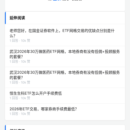
延伸阅读
老师您好，在国金证券软件上，ETF网格交易的优缺点分别是什
么？
1 回答 · 10k 赞
武汉2026年30万做医药ETF网格，本地券商有没有低佣+投顾服务
的套餐？
1 回答 · 10k 赞
武汉2026年30万做医药ETF网格，本地券商有没有低佣+投顾服务
的套餐？
1 回答 · 10k 赞
恒生生科ETF怎么开户手续费低
1 回答 · 10k 赞
2026年ETF交易，哪家券商手续费最低？
1 回答 · 10k 赞