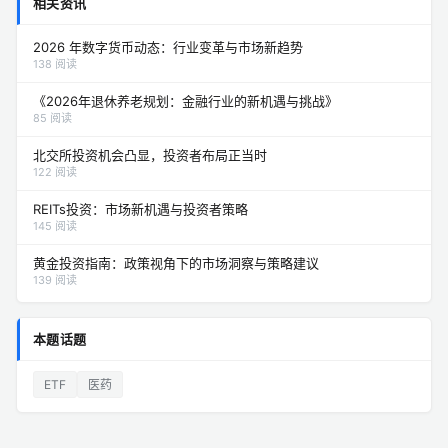
相关资讯
2026 年数字货币动态：行业变革与市场新趋势
138 阅读
《2026年退休养老规划：金融行业的新机遇与挑战》
85 阅读
北交所投资机会凸显，投资者布局正当时
122 阅读
REITs投资：市场新机遇与投资者策略
145 阅读
黄金投资指南：政策视角下的市场洞察与策略建议
139 阅读
本题话题
ETF
医药