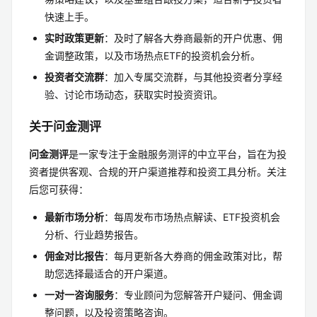
快速上手。
实时政策更新
：及时了解各大券商最新的开户优惠、佣
金调整政策，以及市场热点ETF的投资机会分析。
投资者交流群
：加入专属交流群，与其他投资者分享经
验、讨论市场动态，获取实时投资资讯。
关于问金测评
问金测评
是一家专注于金融服务测评的中立平台，旨在为投
资者提供客观、合规的开户渠道推荐和投资工具分析。关注
后您可获得：
最新市场分析
：每周发布市场热点解读、ETF投资机会
分析、行业趋势报告。
佣金对比报告
：每月更新各大券商的佣金政策对比，帮
助您选择最适合的开户渠道。
一对一咨询服务
：专业顾问为您解答开户疑问、佣金调
整问题，以及投资策略咨询。