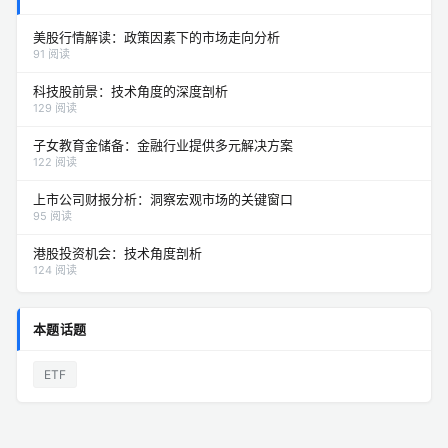
美股行情解读：政策因素下的市场走向分析
91 阅读
科技股前景：技术角度的深度剖析
129 阅读
子女教育金储备：金融行业提供多元解决方案
122 阅读
上市公司财报分析：洞察宏观市场的关键窗口
95 阅读
港股投资机会：技术角度剖析
124 阅读
本题话题
ETF