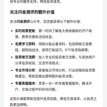
得专业的服务支持，降低投资成本。
关注问金测评的额外价值
关注
问金测评
公众号，您还能获得以下额外价值：
实时政策更新
：第一时间了解各大券商最新的开户政
策、费率优惠和活动信息；
免费学习资料
：领取炒股必备资料，包括网格交易教
程、超短线战法、游资打板技巧、ETF投资指南等；
投资者交流群
：加入专业的投资者交流群，与其他用户
分享投资经验、交流市场观点；
专业市场分析
：查看每日市场分析、行业研报和投资策
略建议，帮助您做出更明智的投资决策；
专属客服服务
：享受一对一的专属客服服务，解决开
户、交易过程中的任何问题。
这些价值能帮助您提升投资技能，降低交易成本，让投资之
路更加顺畅。