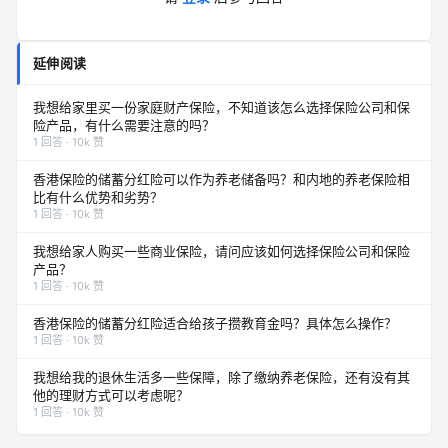
延伸阅读
我想给家里买一份家庭财产保险，不知道该怎么选择保险公司和保
险产品，有什么需要注意的吗？
1 回答 · 10k 赞
香港保险的储蓄分红险可以作为养老储备吗？和内地的养老保险相
比有什么优势和劣势？
1 回答 · 10k 赞
我想给家人购买一些商业保险，请问应该如何选择保险公司和保险
产品？
1 回答 · 10k 赞
香港保险的储蓄分红险适合给孩子攒教育金吗？具体怎么操作？
1 回答 · 10k 赞
我想给我的退休生活多一些保障，除了缴纳养老保险，还有没有其
他的理财方式可以考虑呢？
1 回答 · 10k 赞