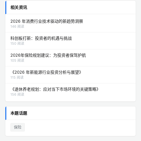
相关资讯
2026 年消费行业技术驱动的新趋势洞察
146 阅读
科创板打新：投资者的机遇与挑战
150 阅读
2026年保险规划建议：为投资者保驾护航
105 阅读
《2026 年新能源行业投资分析与展望》
115 阅读
《退休养老规划：应对当下市场环境的关键策略》
156 阅读
本题话题
保险