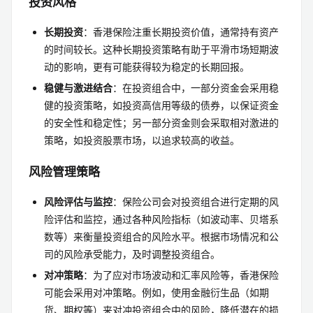
投资风格
长期投资
：香港保险注重长期投资价值，通常持有资产
的时间较长。这种长期投资策略有助于平滑市场短期波
动的影响，更有可能获得较为稳定的长期回报。
稳健与激进结合
：在投资组合中，一部分资金会采用稳
健的投资策略，如投资高信用等级的债券，以保证资金
的安全性和稳定性；另一部分资金则会采取相对激进的
策略，如投资股票市场，以追求较高的收益。
风险管理策略
风险评估与监控
：保险公司会对投资组合进行定期的风
险评估和监控，通过各种风险指标（如波动率、贝塔系
数等）来衡量投资组合的风险水平。根据市场情况和公
司的风险承受能力，及时调整投资组合。
对冲策略
：为了应对市场波动和汇率风险等，香港保险
可能会采用对冲策略。例如，使用金融衍生品（如期
货、期权等）来对冲投资组合中的风险，降低潜在的损