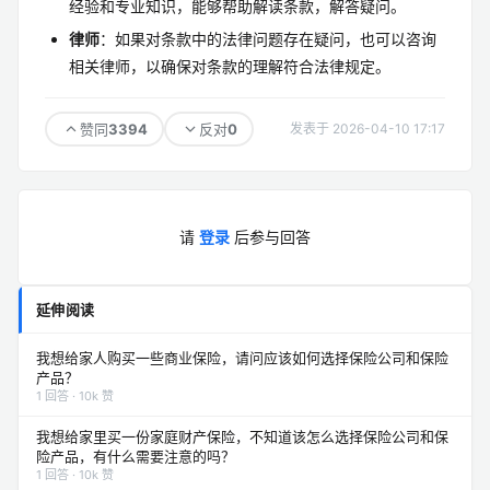
经验和专业知识，能够帮助解读条款，解答疑问。
律师
：如果对条款中的法律问题存在疑问，也可以咨询
相关律师，以确保对条款的理解符合法律规定。
3394
0
赞同
反对
发表于 2026-04-10 17:17
请
登录
后参与回答
延伸阅读
我想给家人购买一些商业保险，请问应该如何选择保险公司和保险
产品？
1 回答 · 10k 赞
我想给家里买一份家庭财产保险，不知道该怎么选择保险公司和保
险产品，有什么需要注意的吗？
1 回答 · 10k 赞