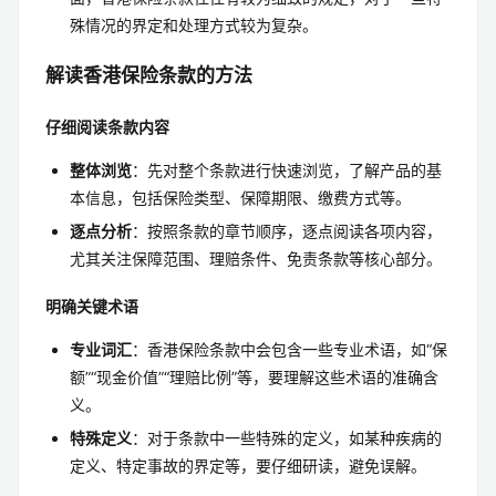
殊情况的界定和处理方式较为复杂。
解读香港保险条款的方法
仔细阅读条款内容
整体浏览
：先对整个条款进行快速浏览，了解产品的基
本信息，包括保险类型、保障期限、缴费方式等。
逐点分析
：按照条款的章节顺序，逐点阅读各项内容，
尤其关注保障范围、理赔条件、免责条款等核心部分。
明确关键术语
专业词汇
：香港保险条款中会包含一些专业术语，如“保
额”“现金价值”“理赔比例”等，要理解这些术语的准确含
义。
特殊定义
：对于条款中一些特殊的定义，如某种疾病的
定义、特定事故的界定等，要仔细研读，避免误解。