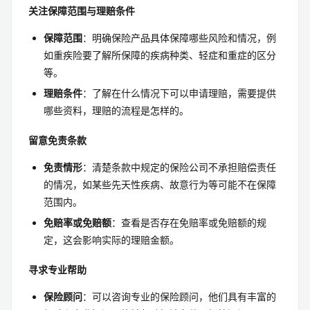
关注保障范围与理赔条件
保障范围
：明确保险产品具体保障哪些风险和情况，例
如重疾险要了解所保障的疾病种类、轻症和重症的区分
等。
理赔条件
：了解在什么情况下可以申请理赔，需要提供
哪些资料，理赔的流程是怎样的。
留意免责条款
免责情形
：清楚条款中规定的保险公司不承担赔偿责任
的情况，如某些先天性疾病、故意行为等可能不在保障
范围内。
免赔率或免赔额
：查看是否存在免赔率或免赔额的规
定，这会影响实际的理赔金额。
寻求专业帮助
保险顾问
：可以咨询专业的保险顾问，他们具有丰富的