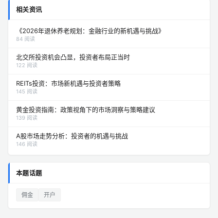
相关资讯
《2026年退休养老规划：金融行业的新机遇与挑战》
84 阅读
北交所投资机会凸显，投资者布局正当时
122 阅读
REITs投资：市场新机遇与投资者策略
145 阅读
黄金投资指南：政策视角下的市场洞察与策略建议
139 阅读
A股市场走势分析：投资者的机遇与挑战
146 阅读
本题话题
佣金
开户