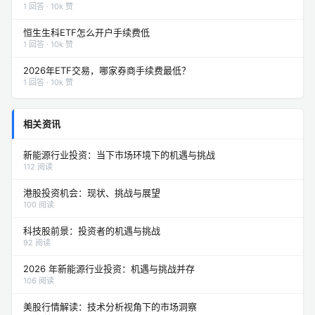
1 回答 · 10k 赞
恒生生科ETF怎么开户手续费低
1 回答 · 10k 赞
2026年ETF交易，哪家券商手续费最低？
1 回答 · 10k 赞
相关资讯
新能源行业投资：当下市场环境下的机遇与挑战
112 阅读
港股投资机会：现状、挑战与展望
100 阅读
科技股前景：投资者的机遇与挑战
92 阅读
2026 年新能源行业投资：机遇与挑战并存
106 阅读
美股行情解读：技术分析视角下的市场洞察