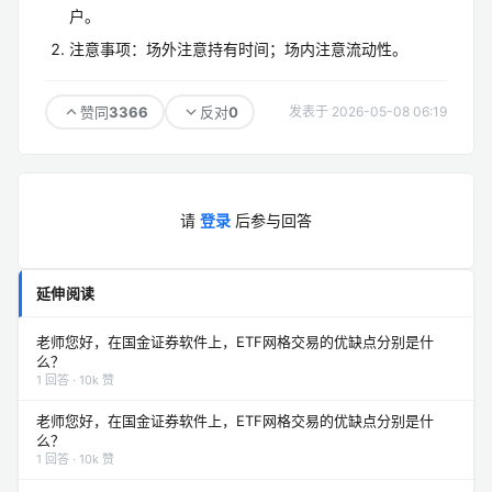
户。
注意事项：场外注意持有时间；场内注意流动性。
3366
0
赞同
反对
发表于 2026-05-08 06:19
请
登录
后参与回答
延伸阅读
老师您好，在国金证券软件上，ETF网格交易的优缺点分别是什
么？
1 回答 · 10k 赞
老师您好，在国金证券软件上，ETF网格交易的优缺点分别是什
么？
1 回答 · 10k 赞