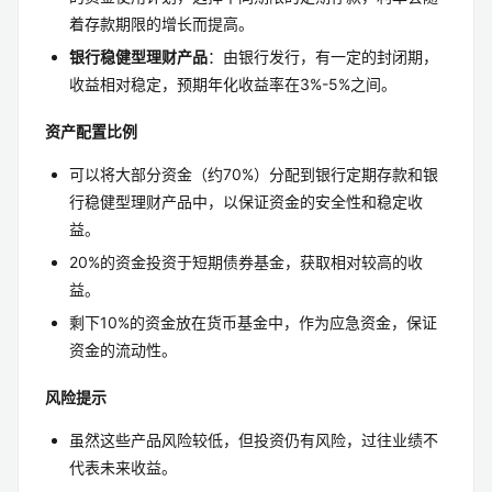
着存款期限的增长而提高。
银行稳健型理财产品
：由银行发行，有一定的封闭期，
收益相对稳定，预期年化收益率在3%-5%之间。
资产配置比例
可以将大部分资金（约70%）分配到银行定期存款和银
行稳健型理财产品中，以保证资金的安全性和稳定收
益。
20%的资金投资于短期债券基金，获取相对较高的收
益。
剩下10%的资金放在货币基金中，作为应急资金，保证
资金的流动性。
风险提示
虽然这些产品风险较低，但投资仍有风险，过往业绩不
代表未来收益。