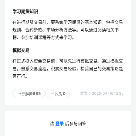
学习期货知识
在进行期货交易前，要系统学习期货的基本知识，包括交易
规则、合约条款、市场分析方法等。可以通过阅读相关书
籍、参加培训课程等方式来学习。
模拟交易
在正式投入资金交易前，可以先进行模拟交易。通过模拟交
易，熟悉交易流程，积累交易经验，检验自己的交易策略是
否可行。
9685
0
赞同
反对
发表于 2026-04-16 12:35
请
登录
后参与回答