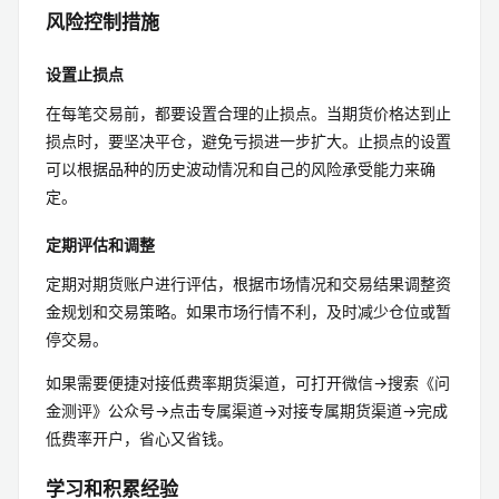
风险控制措施
设置止损点
在每笔交易前，都要设置合理的止损点。当期货价格达到止
损点时，要坚决平仓，避免亏损进一步扩大。止损点的设置
可以根据品种的历史波动情况和自己的风险承受能力来确
定。
定期评估和调整
定期对期货账户进行评估，根据市场情况和交易结果调整资
金规划和交易策略。如果市场行情不利，及时减少仓位或暂
停交易。
如果需要便捷对接低费率期货渠道，可打开微信→搜索《问
金测评》公众号→点击专属渠道→对接专属期货渠道→完成
低费率开户，省心又省钱。
学习和积累经验