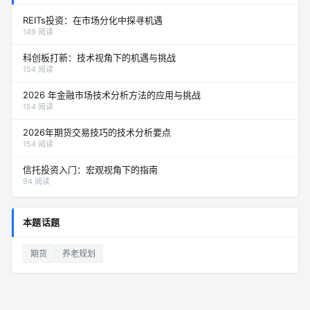
REITs投资：在市场分化中探寻机遇
149 阅读
科创板打新：技术视角下的机遇与挑战
154 阅读
2026 年金融市场技术分析方法的应用与挑战
154 阅读
2026年期货交易技巧的技术分析要点
154 阅读
信托投资入门：宏观视角下的指南
94 阅读
本题话题
期货
养老规划