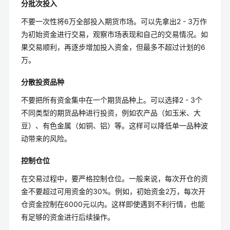
分批次投入
不要一次性将6万全部投入期货市场。可以先拿出2 - 3万作
为初始资金进行交易，观察市场表现和自己的交易情况。如
果交易顺利，再逐步增加投入资金，但最多不超过计划的6
万。
分散投资品种
不要把所有资金集中在一个期货品种上。可以选择2 - 3个
不同类型的期货品种进行投资，例如农产品（如玉米、大
豆）、有色金属（如铜、铝）等。这样可以降低单一品种波
动带来的风险。
控制仓位
在交易过程中，要严格控制仓位。一般来说，每次开仓的资
金不要超过可用资金的30%。例如，初始资金2万，每次开
仓资金控制在6000元以内。这样即使遇到不利行情，也能
有足够的资金进行后续操作。