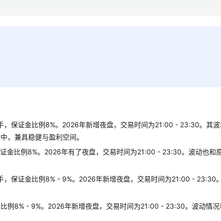
保证金比例8%。2026年新增夜盘，交易时间为21:00 - 23:30。其
适中，兼具稳健与盈利空间。
比例8%。2026年有了夜盘，交易时间为21:00 - 23:30。波动也和
证金比例8% - 9%。2026年新增夜盘，交易时间为21:00 - 23:30
% - 9%。2026年新增夜盘，交易时间为21:00 - 23:30。波动情
。