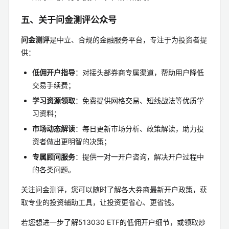
五、关于问金测评公众号
问金测评
是中立、合规的金融服务平台，专注于为投资者提
供：
低佣开户指导
：对接头部券商专属渠道，帮助用户降低
交易手续费；
学习资源领取
：免费提供网格交易、短线战法等优质学
习资料；
市场动态解读
：每日更新市场分析、政策解读，助力投
资者做出更明智的决策；
专属顾问服务
：提供一对一开户咨询，解决开户过程中
的各类问题。
关注问金测评，您可以随时了解各大券商最新开户政策，获
取专业的投资辅助工具，让投资更省心、更省钱。
若您想进一步了解513030 ETF的低佣开户细节，或领取炒