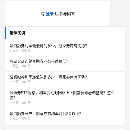
请
登录
后参与回答
延伸阅读
融资融券利率最低能到多少，哪家券商有优势？
0 回答 · 10k 赞
哪家券商的融资融券业务手续费低？
0 回答 · 10k 赞
融资融券利率最低能到多少，哪家券商有优势？
0 回答 · 10k 赞
做债券ETF网格，利率变动时网格上下限需要跟着调整吗？怎么
调？
0 回答 · 10k 赞
融资融券开户，哪家券商利率能到5%以下？
0 回答 · 10k 赞