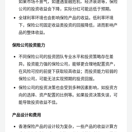
如果市场不景气，如遭遇金融危机、经济衰退等，保险
公司的投资收益会下降，实际分红可能远低于预期。
全球利率环境也会影响保险产品的收益。低利率环境
下，保险公司固定收益类投资的回报降低，进而影响产
品的整体收益。
保险公司投资能力
不同保险公司的投资团队专业水平和投资策略存在差
异。投资能力强的保险公司，能够更合理地配置资产，
在风险可控的前提下获取较高收益；而投资能力较弱的
保险公司，可能无法实现预期的投资回报。
保险公司的投资决策也会受到多种因素影响，如投资方
向的选择、资产配置的比例等。如果投资决策失误，可
能导致投资收益不佳。
产品设计和费用
香港保险产品的设计较为复杂，一些产品的收益计算方