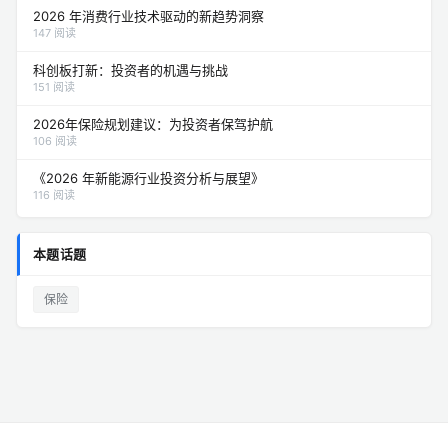
2026 年消费行业技术驱动的新趋势洞察
147 阅读
科创板打新：投资者的机遇与挑战
151 阅读
2026年保险规划建议：为投资者保驾护航
106 阅读
《2026 年新能源行业投资分析与展望》
116 阅读
本题话题
保险