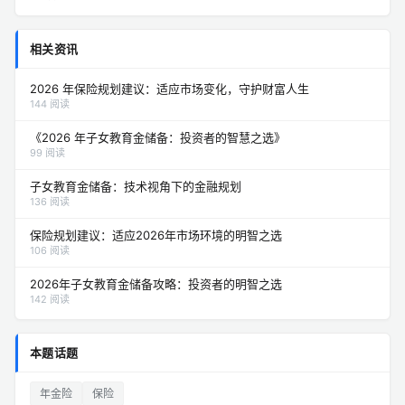
相关资讯
2026 年保险规划建议：适应市场变化，守护财富人生
144 阅读
《2026 年子女教育金储备：投资者的智慧之选》
99 阅读
子女教育金储备：技术视角下的金融规划
136 阅读
保险规划建议：适应2026年市场环境的明智之选
106 阅读
2026年子女教育金储备攻略：投资者的明智之选
142 阅读
本题话题
年金险
保险