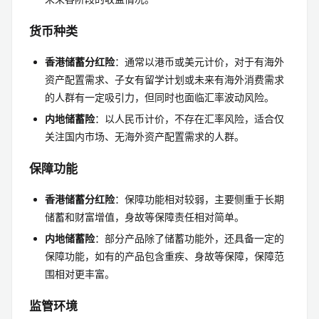
货币种类
香港储蓄分红险
：通常以港币或美元计价，对于有海外
资产配置需求、子女有留学计划或未来有海外消费需求
的人群有一定吸引力，但同时也面临汇率波动风险。
内地储蓄险
：以人民币计价，不存在汇率风险，适合仅
关注国内市场、无海外资产配置需求的人群。
保障功能
香港储蓄分红险
：保障功能相对较弱，主要侧重于长期
储蓄和财富增值，身故等保障责任相对简单。
内地储蓄险
：部分产品除了储蓄功能外，还具备一定的
保障功能，如有的产品包含重疾、身故等保障，保障范
围相对更丰富。
监管环境