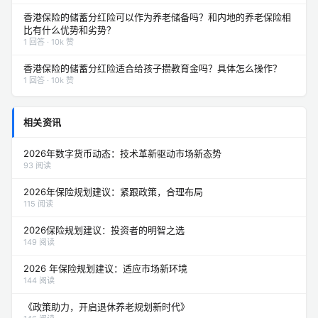
香港保险的储蓄分红险可以作为养老储备吗？和内地的养老保险相
比有什么优势和劣势？
1 回答 · 10k 赞
香港保险的储蓄分红险适合给孩子攒教育金吗？具体怎么操作？
1 回答 · 10k 赞
相关资讯
2026年数字货币动态：技术革新驱动市场新态势
93 阅读
2026年保险规划建议：紧跟政策，合理布局
115 阅读
2026保险规划建议：投资者的明智之选
149 阅读
2026 年保险规划建议：适应市场新环境
144 阅读
《政策助力，开启退休养老规划新时代》