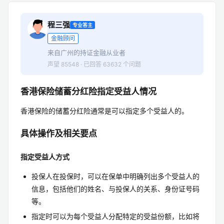
程三强
专业答主
金融顾问
来自广州的持证金融从业者
声望 85548 · 已回答 63632 个问题
香港保险储蓄分红险指定受益人情况
香港保险的储蓄分红险通常是可以指定多个受益人的。
具体操作及相关要点
指定受益人方式
投保人在投保时，可以在保单中明确列出多个受益人的
信息，包括他们的姓名、与投保人的关系、身份证号码
等。
指定时可以为每个受益人分配特定的受益份额，比如将