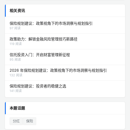
相关资讯
保险规划建议：政策视角下的市场洞察与规划指引
97 阅读
政策助力：解锁金融风险管理技巧新路径
119 阅读
信托投资入门：开启财富管理新征程
95 阅读
2026 年保险规划建议：政策视角下的市场洞察与规划指引
132 阅读
保险规划建议：投资者的稳健之选
141 阅读
本题话题
分红
保险