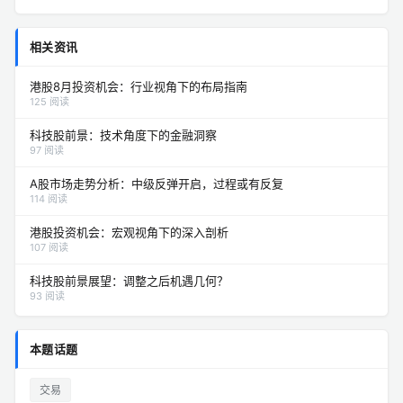
相关资讯
港股8月投资机会：行业视角下的布局指南
125 阅读
科技股前景：技术角度下的金融洞察
97 阅读
A股市场走势分析：中级反弹开启，过程或有反复
114 阅读
港股投资机会：宏观视角下的深入剖析
107 阅读
科技股前景展望：调整之后机遇几何？
93 阅读
本题话题
交易