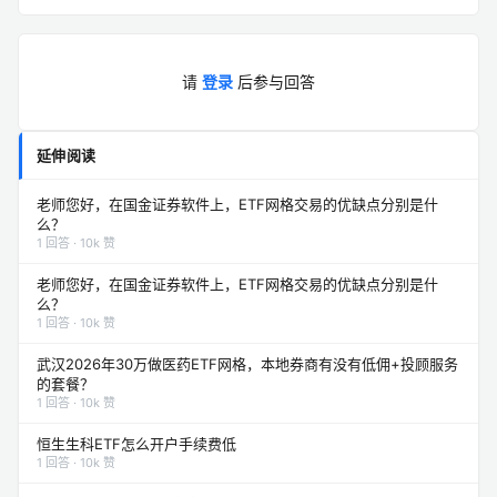
请
登录
后参与回答
延伸阅读
老师您好，在国金证券软件上，ETF网格交易的优缺点分别是什
么？
1 回答 · 10k 赞
老师您好，在国金证券软件上，ETF网格交易的优缺点分别是什
么？
1 回答 · 10k 赞
武汉2026年30万做医药ETF网格，本地券商有没有低佣+投顾服务
的套餐？
1 回答 · 10k 赞
恒生生科ETF怎么开户手续费低
1 回答 · 10k 赞