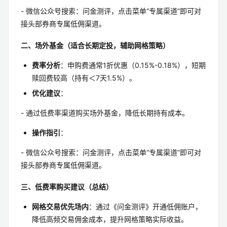
- 微信公众号搜索：问金测评，点击菜单“专属渠道”即可对
接头部券商专属低佣渠道。
二、场外基金（适合长期定投，辅助网格策略）
费率分析
：申购费通常1折优惠（0.15%-0.18%），短期
赎回费较高（持有＜7天1.5%）。
优化建议
：
- 通过低费率渠道购买场外基金，降低长期持有成本。
操作指引
：
- 微信公众号搜索：问金测评，点击菜单“专属渠道”即可对
接头部券商专属低佣渠道。
三、低费率购买建议（总结）
网格交易优先场内
：通过《问金测评》开通低佣账户，
降低高频交易佣金成本，提升网格策略实际收益。