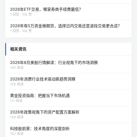
2026年ETF交易，哪家券商手续费最低？
1 回答 · 10k 赞
2026年有5万资金做期货，选择日内交易还是波段交易更合适？
1 回答 · 10k 赞
相关资讯
2026年8月美股行情解读：行业视角下的市场洞察
140 阅读
2026年消费行业技术驱动新趋势洞察
126 阅读
黄金投资指南：把握当下市场机遇
111 阅读
2026年政策视角下的资产配置方案解析
129 阅读
科技股前景：技术角度的深度剖析
102 阅读