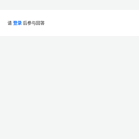
请
登录
后参与回答