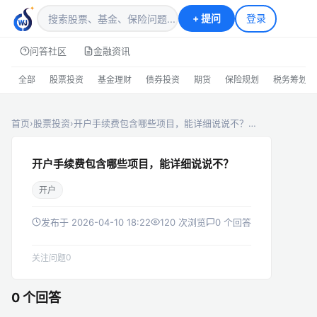
+
提问
登录
问答社区
金融资讯
全部
股票投资
基金理财
债券投资
期货
保险规划
税务筹划
首页
›
股票投资
›
开户手续费包含哪些项目，能详细说说不？…
开户手续费包含哪些项目，能详细说说不？
开户
发布于 2026-04-10 18:22
120 次浏览
0 个回答
0
关注问题
0 个回答