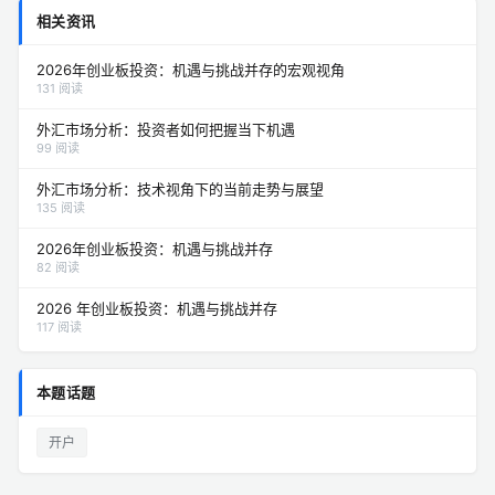
相关资讯
2026年创业板投资：机遇与挑战并存的宏观视角
131 阅读
外汇市场分析：投资者如何把握当下机遇
99 阅读
外汇市场分析：技术视角下的当前走势与展望
135 阅读
2026年创业板投资：机遇与挑战并存
82 阅读
2026 年创业板投资：机遇与挑战并存
117 阅读
本题话题
开户