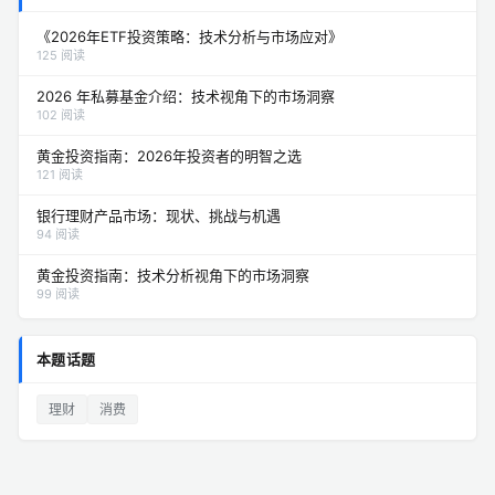
《2026年ETF投资策略：技术分析与市场应对》
125 阅读
2026 年私募基金介绍：技术视角下的市场洞察
102 阅读
黄金投资指南：2026年投资者的明智之选
121 阅读
银行理财产品市场：现状、挑战与机遇
94 阅读
黄金投资指南：技术分析视角下的市场洞察
99 阅读
本题话题
理财
消费