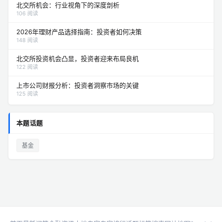
北交所机会：行业视角下的深度剖析
106 阅读
2026年理财产品选择指南：投资者如何决策
148 阅读
北交所投资机会凸显，投资者迎来布局良机
122 阅读
上市公司财报分析：投资者洞察市场的关键
125 阅读
本题话题
基金