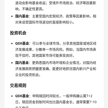
波动会影响基金收益；受境外市场政治、经济等因素影
响，不确定性更高。
国内基金
：主要受国内宏观经济、政策等因素影响，相
对来说受国际市场波动的直接影响较小。
投资机会
QDII基金
：可以参与全球市场，分享其他国家或地区经
济发展成果，分散单一市场风险。例如，当国内市场表
现不佳时，其他国家市场可能表现良好。
国内基金
：更熟悉国内市场环境和企业情况，对国内经
济发展趋势把握更准确，能更好地抓住国内新兴产业和
企业的投资机会。
交易规则
QDII基金
：申购赎回时间较长，一般申购确认需T+2
日，赎回资金到账时间也比国内基金长，通常需要7-10
个工作日。