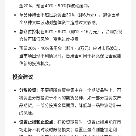
金20%，预留40% - 50%作波动缓冲。
单品种持仓不超过总资金30%（即6万元），避免因单
个品种大幅波动对整体资金造成过大影响。
总仓位控制在60% - 80%（即12 - 16万元），合理控制
仓位可降低风险，避免过度投资。
预留20% - 40%备用金（即4 - 8万元）应对市场波动，
当市场出现不利情况时，备用金可用于补充保证金或抓
住新的投资机会。
投资建议
分散投资
：不要把所有资金集中在一个期货品种上，可
将资金分散投资于不同的期货品种，如一部分投资农产
品期货，一部分投资金属期货，降低单一品种波动带来
的风险。
设置止损和止盈点
：在投资期货时，设置止损点能在市
场走势不利时及时限制损失；设置止盈点则能锁定利