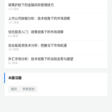
政策护航下的金融风险管理技巧
114 阅读
上市公司财报分析：技术视角下的市场洞察
137 阅读
信托投资入门：政策视角下的市场洞察
84 阅读
创业板投资技术分析：把握当下市场机遇
131 阅读
外汇市场分析：技术视角下的当前走势与展望
87 阅读
本题话题
期货
养老规划