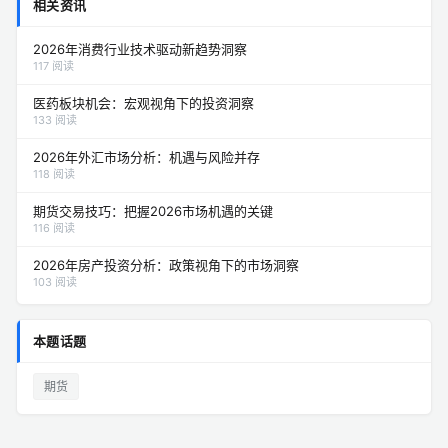
相关资讯
2026年消费行业技术驱动新趋势洞察
117 阅读
医药板块机会：宏观视角下的投资洞察
133 阅读
2026年外汇市场分析：机遇与风险并存
118 阅读
期货交易技巧：把握2026市场机遇的关键
116 阅读
2026年房产投资分析：政策视角下的市场洞察
103 阅读
本题话题
期货