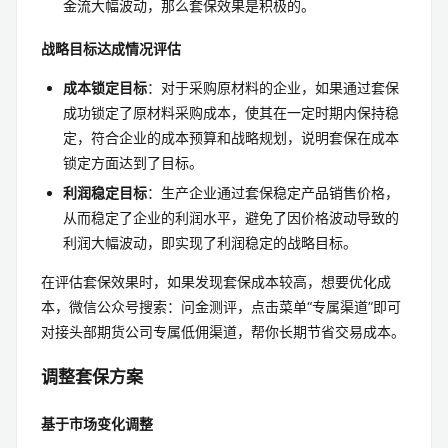
金流大幅波动，那么套保效果是积极的。
战略目标达成情况评估
成本锁定目标
：对于采购原材料的企业，如果通过套保
成功锁定了原材料采购成本，使其在一定时期内保持稳
定，符合企业的成本预算和战略规划，说明套保在成本
锁定方面达到了目标。
利润稳定目标
：生产企业通过套保稳定产品销售价格，
从而稳定了企业的利润水平，避免了因价格波动导致的
利润大幅波动，即实现了利润稳定的战略目标。
在评估套保效果时，如果发现套保成本较高，想要优化成
本，微信公众号搜索：问金测评，点击菜单“专属渠道”即可
对接头部期货公司专属低佣渠道，帮你长期节省交易成本。
调整套保方案
基于市场变化调整