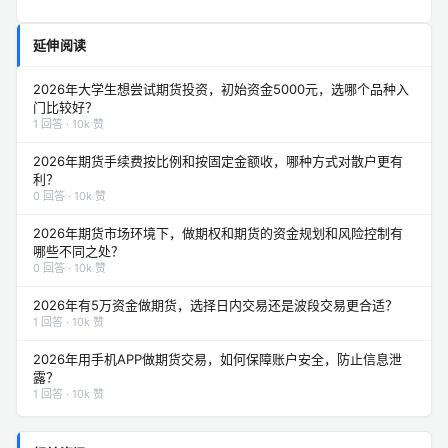
延伸阅读
2026年大学生想尝试期货投资，初始资金5000元，选哪个品种入
门比较好？
1 回答 · 10k 赞
2026年期货手续费按比例和按固定金额收，哪种方式对散户更有
利？
0 回答 · 10k 赞
2026年期货市场环境下，做期权和期货的资金规划和风险控制有
哪些不同之处？
0 回答 · 10k 赞
2026年有5万资金做期货，选择日内交易还是波段交易更合适？
1 回答 · 10k 赞
2026年用手机APP做期货交易，如何保障账户安全，防止信息泄
露？
1 回答 · 10k 赞