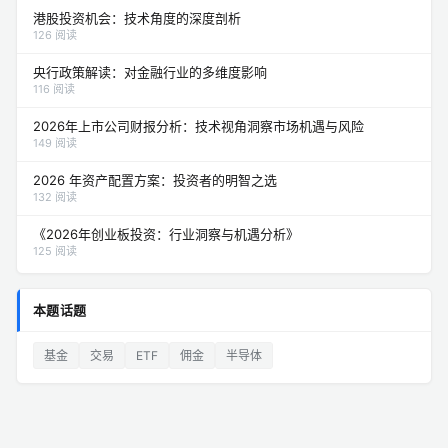
港股投资机会：技术角度的深度剖析
126 阅读
央行政策解读：对金融行业的多维度影响
116 阅读
2026年上市公司财报分析：技术视角洞察市场机遇与风险
149 阅读
2026 年资产配置方案：投资者的明智之选
132 阅读
《2026年创业板投资：行业洞察与机遇分析》
125 阅读
本题话题
基金
交易
ETF
佣金
半导体