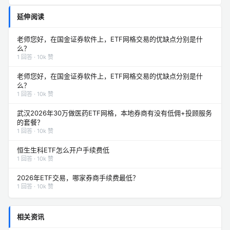
延伸阅读
老师您好，在国金证券软件上，ETF网格交易的优缺点分别是什
么？
1 回答 · 10k 赞
老师您好，在国金证券软件上，ETF网格交易的优缺点分别是什
么？
1 回答 · 10k 赞
武汉2026年30万做医药ETF网格，本地券商有没有低佣+投顾服务
的套餐？
1 回答 · 10k 赞
恒生生科ETF怎么开户手续费低
1 回答 · 10k 赞
2026年ETF交易，哪家券商手续费最低？
1 回答 · 10k 赞
相关资讯