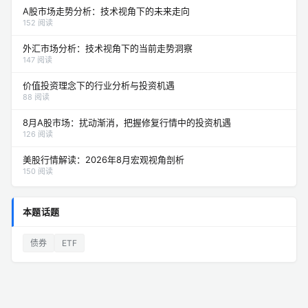
A股市场走势分析：技术视角下的未来走向
152 阅读
外汇市场分析：技术视角下的当前走势洞察
147 阅读
价值投资理念下的行业分析与投资机遇
88 阅读
8月A股市场：扰动渐消，把握修复行情中的投资机遇
126 阅读
美股行情解读：2026年8月宏观视角剖析
150 阅读
本题话题
债券
ETF