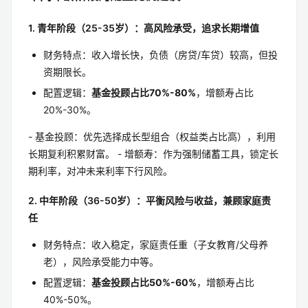
1. 青年阶段（25-35岁）：高风险承受，追求长期增值
财务特点：收入增长快，负债（房贷/车贷）较高，但投
资期限长。
配置逻辑：
基金投顾占比70%-80%
，增额寿占比
20%-30%。
- 基金投顾：优先选择成长型组合（权益类占比高），利用
长期复利积累财富。 - 增额寿：作为强制储蓄工具，锁定长
期利率，对冲未来利率下行风险。
2. 中年阶段（36-50岁）：平衡风险与收益，兼顾家庭责
任
财务特点：收入稳定，家庭责任重（子女教育/父母养
老），风险承受能力中等。
配置逻辑：
基金投顾占比50%-60%
，增额寿占比
40%-50%。