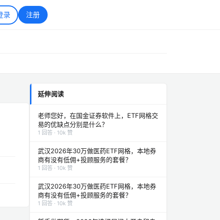
登录
注册
延伸阅读
老师您好，在国金证券软件上，ETF网格交
易的优缺点分别是什么？
1 回答 · 10k 赞
武汉2026年30万做医药ETF网格，本地券
商有没有低佣+投顾服务的套餐？
1 回答 · 10k 赞
武汉2026年30万做医药ETF网格，本地券
商有没有低佣+投顾服务的套餐？
1 回答 · 10k 赞