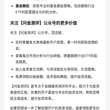
基金跟投
：获取专业的基金跟投策略，包括钢铁行业
ETF的配置建议与时机分析。
关注【问金测评】公众号的更多价值
关注【问金测评】公众号，您还能：
实时掌握各大券商最新开户政策，第一时间获取低佣机
会；
查看每日市场分析与行业研报，把握钢铁行业ETF的投
资趋势；
加入投资者交流群，与资深股民分享经验、交流策略；
免费领取炒股秘籍、技术指标教程，提升投资技能。
【问金测评】是专注于金融服务测评的平台，致力于为投资
者提供正规、优惠的开户渠道与专业的投资支持，帮助您降
低交易成本、提升投资效率。
如果您想进一步了解低佣开户的具体流程，或者领取更多炒